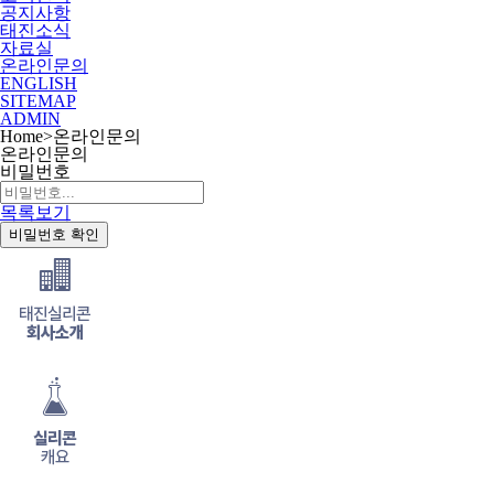
공지사항
태진소식
자료실
온라인문의
ENGLISH
SITEMAP
ADMIN
Home
>
온라인문의
온라인문의
비밀번호
목록보기
비밀번호 확인