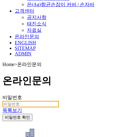
은(Ag)항균손잡이 커버 | 손자바
고객센터
공지사항
태진소식
자료실
온라인문의
ENGLISH
SITEMAP
ADMIN
Home
>
온라인문의
온라인문의
비밀번호
목록보기
비밀번호 확인