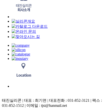
태진실리콘 | 대표 : 최기면 | 대표전화 : 031-852-3121 | 팩스 :
031-852-1512 | 이메일 : tjsi@hanmail.net