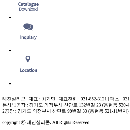
태진실리콘 | 대표 : 최기면 | 대표전화 : 031-852-3121 | 팩스 : 031-852
본사/ 1공장 : 경기도 의정부시 산단로 132번길 23 (용현동 520-
2공장 : 경기도 의정부시 산단로 98번길 33 (용현동 521-11번지)
copyright ⓒ 태진실리콘. All Rights Reserved.