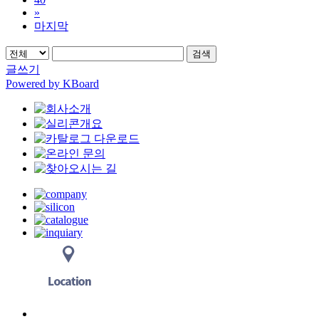
»
마지막
검색
글쓰기
Powered by KBoard