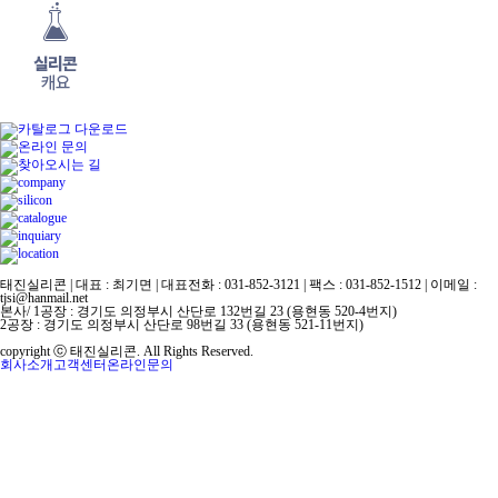
태진실리콘 | 대표 : 최기면 | 대표전화 : 031-852-3121 | 팩스 : 031-852-1512 | 이메일 :
tjsi@hanmail.net
본사/ 1공장 : 경기도 의정부시 산단로 132번길 23 (용현동 520-4번지)
2공장 : 경기도 의정부시 산단로 98번길 33 (용현동 521-11번지)
copyright ⓒ 태진실리콘. All Rights Reserved.
회사소개
고객센터
온라인문의