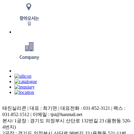
태진실리콘 | 대표 : 최기면 | 대표전화 : 031-852-3121 | 팩스 :
031-852-1512 | 이메일 : tjsi@hanmail.net
본사/ 1공장 : 경기도 의정부시 산단로 132번길 23 (용현동 520-
4번지)
2공장 : 경기도 의정부시 산단로 98번길 33 (용현동 521-11번