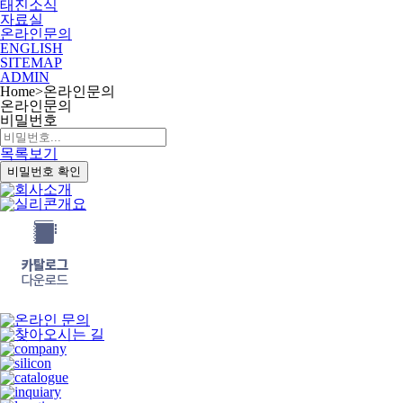
태진소식
자료실
온라인문의
ENGLISH
SITEMAP
ADMIN
Home
>
온라인문의
온라인문의
비밀번호
목록보기
비밀번호 확인