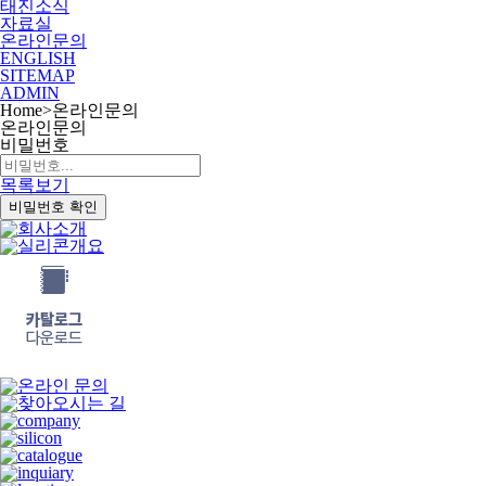
태진소식
자료실
온라인문의
ENGLISH
SITEMAP
ADMIN
Home
>
온라인문의
온라인문의
비밀번호
목록보기
비밀번호 확인