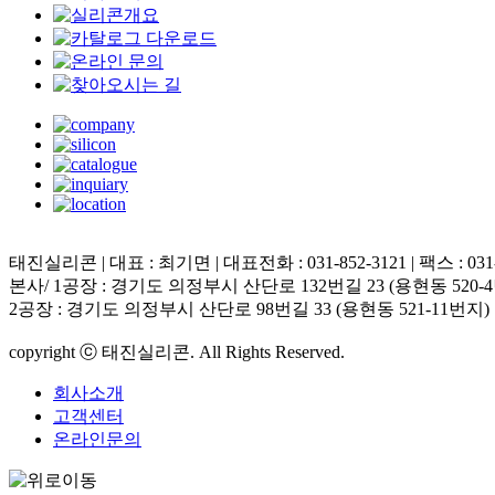
태진실리콘 | 대표 : 최기면 | 대표전화 : 031-852-3121 | 팩스 : 031-852
본사/ 1공장 : 경기도 의정부시 산단로 132번길 23 (용현동 520-
2공장 : 경기도 의정부시 산단로 98번길 33 (용현동 521-11번지)
copyright ⓒ 태진실리콘. All Rights Reserved.
회사소개
고객센터
온라인문의