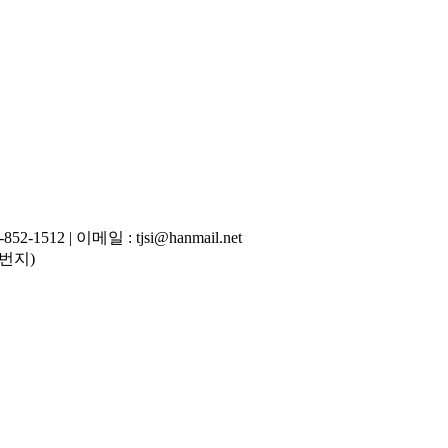
-1512 | 이메일 : tjsi@hanmail.net
4번지)